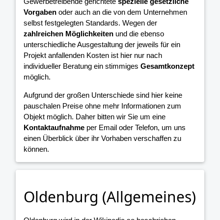
Gewerbetreibende gerichtete
spezielle gesetzliche
Vorgaben
oder auch an die von dem Unternehmen
selbst festgelegten Standards. Wegen der
zahlreichen Möglichkeiten
und die ebenso
unterschiedliche Ausgestaltung der jeweils für ein
Projekt anfallenden Kosten ist hier nur nach
individueller Beratung ein stimmiges
Gesamtkonzept
möglich.
Aufgrund der großen Unterschiede sind hier keine
pauschalen Preise ohne mehr Informationen zum
Objekt möglich. Daher bitten wir Sie um eine
Kontaktaufnahme
per Email oder Telefon, um uns
einen Überblick über ihr Vorhaben verschaffen zu
können.
Oldenburg (Allgemeines)