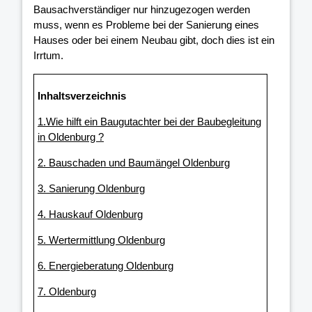
Bausachverständiger nur hinzugezogen werden
muss, wenn es Probleme bei der Sanierung eines
Hauses oder bei einem Neubau gibt, doch dies ist ein
Irrtum.
Inhaltsverzeichnis
1.Wie hilft ein Baugutachter bei der Baubegleitung
in Oldenburg ?
2. Bauschaden und Baumängel Oldenburg
3. Sanierung Oldenburg
4. Hauskauf Oldenburg
5. Wertermittlung Oldenburg
6. Energieberatung Oldenburg
7. Oldenburg