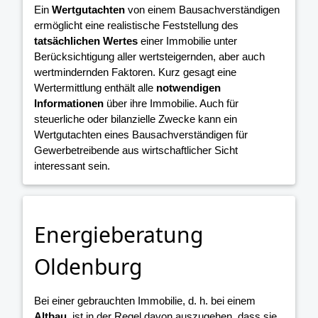
Ein
Wertgutachten
von einem Bausachverständigen
ermöglicht eine realistische Feststellung des
tatsächlichen Wertes
einer Immobilie unter
Berücksichtigung aller wertsteigernden, aber auch
wertmindernden Faktoren. Kurz gesagt eine
Wertermittlung enthält alle
notwendigen
Informationen
über ihre Immobilie. Auch für
steuerliche oder bilanzielle Zwecke kann ein
Wertgutachten eines Bausachverständigen für
Gewerbetreibende aus wirtschaftlicher Sicht
interessant sein.
Energieberatung
Oldenburg
Bei einer gebrauchten Immobilie, d. h. bei einem
Altbau
, ist in der Regel davon auszugehen, dass sie