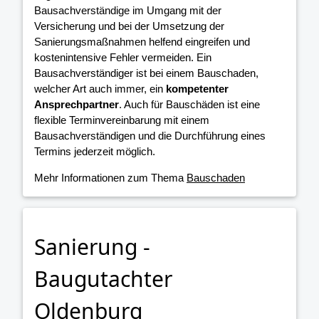
Bausachverständige im Umgang mit der
Versicherung und bei der Umsetzung der
Sanierungsmaßnahmen helfend eingreifen und
kostenintensive Fehler vermeiden. Ein
Bausachverständiger ist bei einem Bauschaden,
welcher Art auch immer, ein
kompetenter
Ansprechpartner
. Auch für Bauschäden ist eine
flexible Terminvereinbarung mit einem
Bausachverständigen und die Durchführung eines
Termins jederzeit möglich.
Mehr Informationen zum Thema
Bauschaden
Sanierung -
Baugutachter
Oldenburg