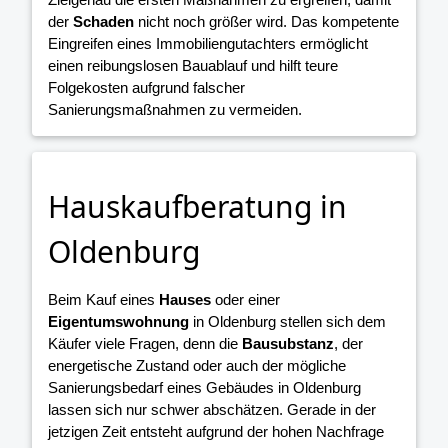
der
Schaden
nicht noch größer wird. Das kompetente
Eingreifen eines Immobiliengutachters ermöglicht
einen reibungslosen Bauablauf und hilft teure
Folgekosten aufgrund falscher
Sanierungsmaßnahmen zu vermeiden.
Hauskaufberatung in
Oldenburg
Beim Kauf eines
Hauses
oder einer
Eigentumswohnung
in Oldenburg stellen sich dem
Käufer viele Fragen, denn die
Bausubstanz
, der
energetische Zustand oder auch der mögliche
Sanierungsbedarf eines Gebäudes in Oldenburg
lassen sich nur schwer abschätzen. Gerade in der
jetzigen Zeit entsteht aufgrund der hohen Nachfrage