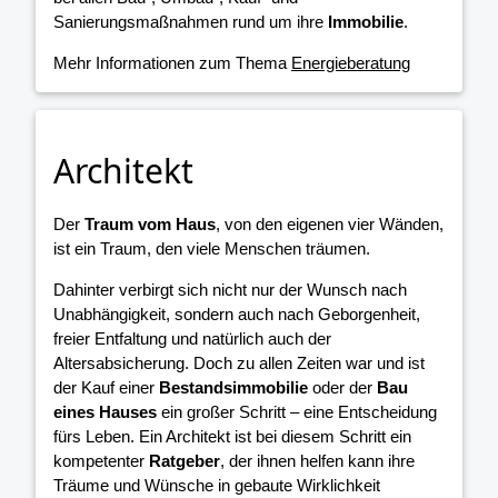
Sanierungsmaßnahmen rund um ihre
Immobilie
.
Mehr Informationen zum Thema
Energieberatung
Architekt
Der
Traum vom Haus
, von den eigenen vier Wänden,
ist ein Traum, den viele Menschen träumen.
Dahinter verbirgt sich nicht nur der Wunsch nach
Unabhängigkeit, sondern auch nach Geborgenheit,
freier Entfaltung und natürlich auch der
Altersabsicherung. Doch zu allen Zeiten war und ist
der Kauf einer
Bestandsimmobilie
oder der
Bau
eines Hauses
ein großer Schritt – eine Entscheidung
fürs Leben. Ein Architekt ist bei diesem Schritt ein
kompetenter
Ratgeber
, der ihnen helfen kann ihre
Träume und Wünsche in gebaute Wirklichkeit