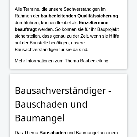
Alle Termine, die unsere Sachverständigen im
Rahmen der
baubegleitenden Qualitätssicherung
durchführen, können flexibel als
Einzeltermine
beauftragt
werden. So können sie für ihr Bauprojekt
sicherstellen, dass genau zu der Zeit, wenn sie
Hilfe
auf der Baustelle benötigen, unsere
Bausachverständigen für sie da sind.
Mehr Informationen zum Thema
Baubegleitung
Bausachverständiger -
Bauschaden und
Baumangel
Das Thema
Bauschaden
und Baumangel an einem