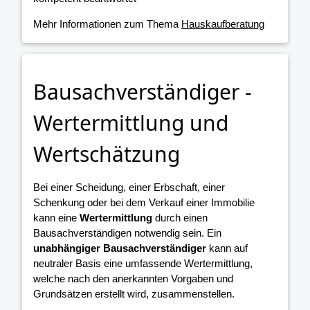
Mehr Informationen zum Thema
Hauskaufberatung
Bausachverständiger -
Wertermittlung und
Wertschätzung
Bei einer Scheidung, einer Erbschaft, einer
Schenkung oder bei dem Verkauf einer Immobilie
kann eine
Wertermittlung
durch einen
Bausachverständigen notwendig sein. Ein
unabhängiger Bausachverständiger
kann auf
neutraler Basis eine umfassende Wertermittlung,
welche nach den anerkannten Vorgaben und
Grundsätzen erstellt wird, zusammenstellen.