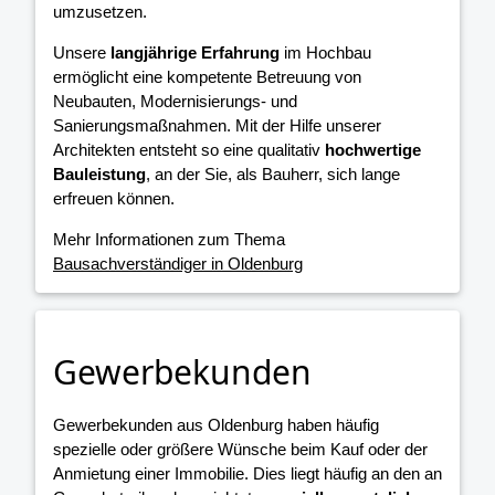
umzusetzen.
Unsere
langjährige Erfahrung
im Hochbau
ermöglicht eine kompetente Betreuung von
Neubauten, Modernisierungs- und
Sanierungsmaßnahmen. Mit der Hilfe unserer
Architekten entsteht so eine qualitativ
hochwertige
Bauleistung
, an der Sie, als Bauherr, sich lange
erfreuen können.
Mehr Informationen zum Thema
Bausachverständiger in Oldenburg
Gewerbekunden
Gewerbekunden aus Oldenburg haben häufig
spezielle oder größere Wünsche beim Kauf oder der
Anmietung einer Immobilie. Dies liegt häufig an den an