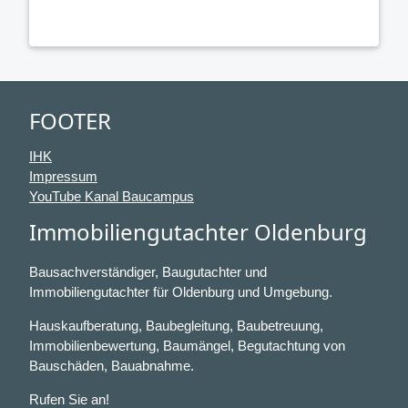
FOOTER
IHK
Impressum
YouTube Kanal Baucampus
Immobiliengutachter Oldenburg
Bausachverständiger, Baugutachter und
Immobiliengutachter für Oldenburg und Umgebung.
Hauskaufberatung, Baubegleitung, Baubetreuung,
Immobilienbewertung, Baumängel, Begutachtung von
Bauschäden, Bauabnahme.
Rufen Sie an!