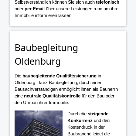
Selbstverständlich können Sie sich auch
telefonisch
oder
per Email
über unsere Leistungen rund um ihre
Immobilie informieren lassen.
Baubegleitung
Oldenburg
Die
baubegleitende Qualitätssicherung
in
Oldenburg , kurz Baubegleitung, durch einen
Bausachverständigen ermöglicht ihnen als Bauherrn
eine
neutrale Qualitätskontrolle
für den Bau oder
den Umbau ihrer Immobilie.
Durch die
steigende
Konkurrenz
und den
Kostendruck in der
Baubranche leidet die