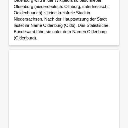
Oldenburg wird in der Wikipedia so beschrieben
Oldenburg (niederdeutsch: Ollnborg, saterfriesisch:
Ooldenbuurich) ist eine kreisfreie Stadt in
Niedersachsen. Nach der Hauptsatzung der Stadt
lautet ihr Name Oldenburg (Oldb). Das Statistische
Bundesamt führt sie unter dem Namen Oldenburg
(Oldenburg).