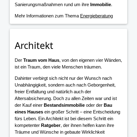
Sanierungsmaßnahmen rund um ihre
Immobilie
.
Mehr Informationen zum Thema
Energieberatung
Architekt
Der
Traum vom Haus
, von den eigenen vier Wänden,
ist ein Traum, den viele Menschen träumen.
Dahinter verbirgt sich nicht nur der Wunsch nach
Unabhängigkeit, sondern auch nach Geborgenheit,
freier Entfaltung und natürlich auch der
Altersabsicherung. Doch zu allen Zeiten war und ist
der Kauf einer
Bestandsimmobilie
oder der
Bau
eines Hauses
ein großer Schritt – eine Entscheidung
fürs Leben. Ein Architekt ist bei diesem Schritt ein
kompetenter
Ratgeber
, der ihnen helfen kann ihre
Träume und Wünsche in gebaute Wirklichkeit