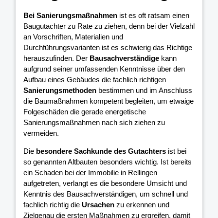
Bei Sanierungsmaßnahmen
ist es oft ratsam einen
Baugutachter zu Rate zu ziehen, denn bei der Vielzahl
an Vorschriften, Materialien und
Durchführungsvarianten ist es schwierig das Richtige
herauszufinden. Der
Bausachverständige
kann
aufgrund seiner umfassenden Kenntnisse über den
Aufbau eines Gebäudes die fachlich richtigen
Sanierungsmethoden
bestimmen und im Anschluss
die Baumaßnahmen kompetent begleiten, um etwaige
Folgeschäden die gerade energetische
Sanierungsmaßnahmen nach sich ziehen zu
vermeiden.
Die
besondere Sachkunde des Gutachters
ist bei
so genannten Altbauten besonders wichtig. Ist bereits
ein Schaden bei der Immobilie in Rellingen
aufgetreten, verlangt es die besondere Umsicht und
Kenntnis des Bausachverständigen, um schnell und
fachlich richtig die
Ursachen
zu erkennen und
Zielgenau die ersten Maßnahmen zu ergreifen, damit