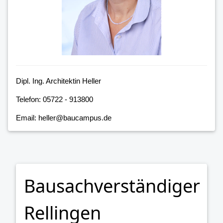
Dipl. Ing. Architektin Heller
Telefon: 05722 - 913800
Email: heller@baucampus.de
Bausachverständiger
Rellingen