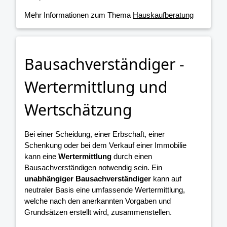
Mehr Informationen zum Thema
Hauskaufberatung
Bausachverständiger -
Wertermittlung und
Wertschätzung
Bei einer Scheidung, einer Erbschaft, einer
Schenkung oder bei dem Verkauf einer Immobilie
kann eine
Wertermittlung
durch einen
Bausachverständigen notwendig sein. Ein
unabhängiger Bausachverständiger
kann auf
neutraler Basis eine umfassende Wertermittlung,
welche nach den anerkannten Vorgaben und
Grundsätzen erstellt wird, zusammenstellen.