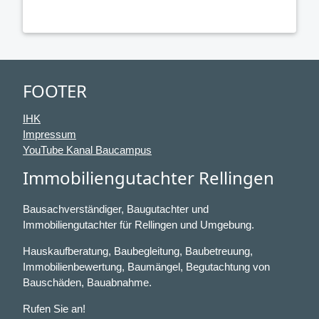
FOOTER
IHK
Impressum
YouTube Kanal Baucampus
Immobiliengutachter Rellingen
Bausachverständiger, Baugutachter und
Immobiliengutachter für Rellingen und Umgebung.
Hauskaufberatung, Baubegleitung, Baubetreuung,
Immobilienbewertung, Baumängel, Begutachtung von
Bauschäden, Bauabnahme.
Rufen Sie an!