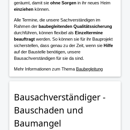
geräumt, damit sie
ohne Sorgen
in ihr neues Heim
einziehen
können.
Alle Termine, die unsere Sachverständigen im
Rahmen der
baubegleitenden Qualitätssicherung
durchführen, können flexibel als
Einzeltermine
beauftragt
werden. So können sie für ihr Bauprojekt
sicherstellen, dass genau zu der Zeit, wenn sie
Hilfe
auf der Baustelle benötigen, unsere
Bausachverständigen für sie da sind.
Mehr Informationen zum Thema
Baubegleitung
Bausachverständiger -
Bauschaden und
Baumangel