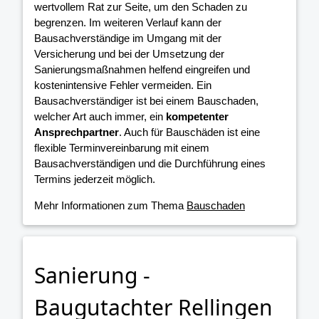
wertvollem Rat zur Seite, um den Schaden zu
begrenzen. Im weiteren Verlauf kann der
Bausachverständige im Umgang mit der
Versicherung und bei der Umsetzung der
Sanierungsmaßnahmen helfend eingreifen und
kostenintensive Fehler vermeiden. Ein
Bausachverständiger ist bei einem Bauschaden,
welcher Art auch immer, ein
kompetenter
Ansprechpartner
. Auch für Bauschäden ist eine
flexible Terminvereinbarung mit einem
Bausachverständigen und die Durchführung eines
Termins jederzeit möglich.
Mehr Informationen zum Thema
Bauschaden
Sanierung -
Baugutachter Rellingen