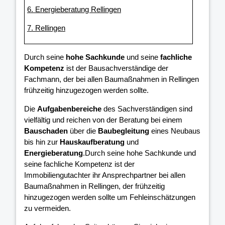
6. Energieberatung Rellingen
7. Rellingen
Durch seine
hohe Sachkunde
und seine
fachliche
Kompetenz
ist der Bausachverständige der
Fachmann, der bei allen Baumaßnahmen in Rellingen
frühzeitig hinzugezogen werden sollte.
Die
Aufgabenbereiche
des Sachverständigen sind
vielfältig und reichen von der Beratung bei einem
Bauschaden
über die
Baubegleitung
eines Neubaus
bis hin zur
Hauskaufberatung
und
Energieberatung
.Durch seine hohe Sachkunde und
seine fachliche Kompetenz ist der
Immobiliengutachter ihr Ansprechpartner bei allen
Baumaßnahmen in Rellingen, der frühzeitig
hinzugezogen werden sollte um Fehleinschätzungen
zu vermeiden.