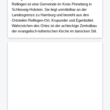
Rellingen ist eine Gemeinde im Kreis Pinneberg in
Schleswig-Holstein. Sie liegt unmittelbar an der
Landesgrenze zu Hamburg und besteht aus den
Ortsteilen Rellingen-Ort, Krupunder und Egenbüttel.
Wahrzeichen des Ortes ist der achteckige Zentralbau
der evangelisch-lutherischen Kirche im barocken Stil.