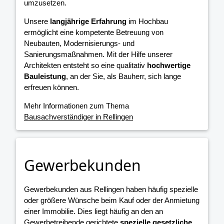
umzusetzen.
Unsere
langjährige Erfahrung
im Hochbau
ermöglicht eine kompetente Betreuung von
Neubauten, Modernisierungs- und
Sanierungsmaßnahmen. Mit der Hilfe unserer
Architekten entsteht so eine qualitativ
hochwertige
Bauleistung
, an der Sie, als Bauherr, sich lange
erfreuen können.
Mehr Informationen zum Thema
Bausachverständiger in Rellingen
Gewerbekunden
Gewerbekunden aus Rellingen haben häufig spezielle
oder größere Wünsche beim Kauf oder der Anmietung
einer Immobilie. Dies liegt häufig an den an
Gewerbetreibende gerichtete
spezielle gesetzliche