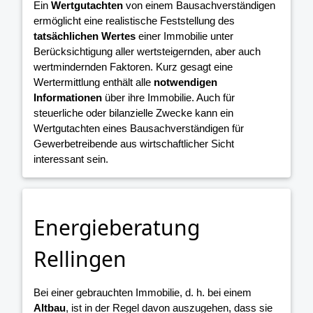
Ein
Wertgutachten
von einem Bausachverständigen
ermöglicht eine realistische Feststellung des
tatsächlichen Wertes
einer Immobilie unter
Berücksichtigung aller wertsteigernden, aber auch
wertmindernden Faktoren. Kurz gesagt eine
Wertermittlung enthält alle
notwendigen
Informationen
über ihre Immobilie. Auch für
steuerliche oder bilanzielle Zwecke kann ein
Wertgutachten eines Bausachverständigen für
Gewerbetreibende aus wirtschaftlicher Sicht
interessant sein.
Energieberatung
Rellingen
Bei einer gebrauchten Immobilie, d. h. bei einem
Altbau
, ist in der Regel davon auszugehen, dass sie