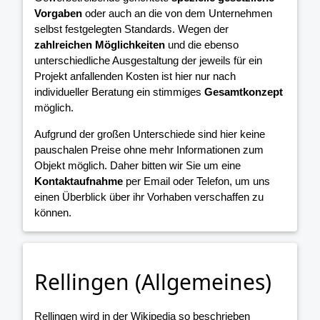
Vorgaben
oder auch an die von dem Unternehmen
selbst festgelegten Standards. Wegen der
zahlreichen Möglichkeiten
und die ebenso
unterschiedliche Ausgestaltung der jeweils für ein
Projekt anfallenden Kosten ist hier nur nach
individueller Beratung ein stimmiges
Gesamtkonzept
möglich.
Aufgrund der großen Unterschiede sind hier keine
pauschalen Preise ohne mehr Informationen zum
Objekt möglich. Daher bitten wir Sie um eine
Kontaktaufnahme
per Email oder Telefon, um uns
einen Überblick über ihr Vorhaben verschaffen zu
können.
Rellingen (Allgemeines)
Rellingen wird in der Wikipedia so beschrieben