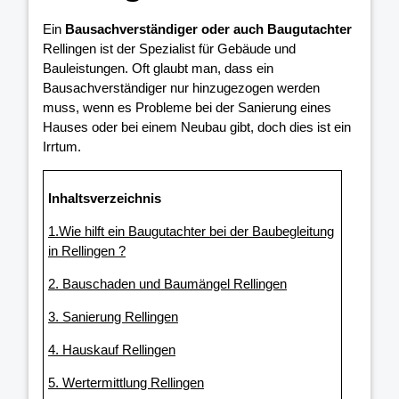
Ein
Bausachverständiger oder auch Baugutachter
Rellingen ist der Spezialist für Gebäude und
Bauleistungen. Oft glaubt man, dass ein
Bausachverständiger nur hinzugezogen werden
muss, wenn es Probleme bei der Sanierung eines
Hauses oder bei einem Neubau gibt, doch dies ist ein
Irrtum.
Inhaltsverzeichnis
1.Wie hilft ein Baugutachter bei der Baubegleitung
in Rellingen ?
2. Bauschaden und Baumängel Rellingen
3. Sanierung Rellingen
4. Hauskauf Rellingen
5. Wertermittlung Rellingen