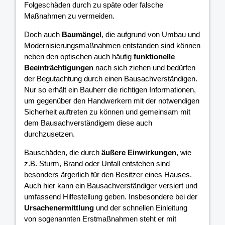
Folgeschäden durch zu späte oder falsche
Maßnahmen zu vermeiden.
Doch auch
Baumängel
, die aufgrund von Umbau und
Modernisierungsmaßnahmen entstanden sind können
neben den optischen auch häufig
funktionelle
Beeinträchtigungen
nach sich ziehen und bedürfen
der Begutachtung durch einen Bausachverständigen.
Nur so erhält ein Bauherr die richtigen Informationen,
um gegenüber den Handwerkern mit der notwendigen
Sicherheit auftreten zu können und gemeinsam mit
dem Bausachverständigem diese auch
durchzusetzen.
Bauschäden, die durch
äußere Einwirkungen
, wie
z.B. Sturm, Brand oder Unfall entstehen sind
besonders ärgerlich für den Besitzer eines Hauses.
Auch hier kann ein Bausachverständiger versiert und
umfassend Hilfestellung geben. Insbesondere bei der
Ursachenermittlung
und der schnellen Einleitung
von sogenannten Erstmaßnahmen steht er mit