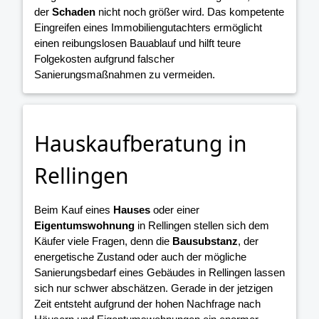
der
Schaden
nicht noch größer wird. Das kompetente
Eingreifen eines Immobiliengutachters ermöglicht
einen reibungslosen Bauablauf und hilft teure
Folgekosten aufgrund falscher
Sanierungsmaßnahmen zu vermeiden.
Hauskaufberatung in
Rellingen
Beim Kauf eines
Hauses
oder einer
Eigentumswohnung
in Rellingen stellen sich dem
Käufer viele Fragen, denn die
Bausubstanz
, der
energetische Zustand oder auch der mögliche
Sanierungsbedarf eines Gebäudes in Rellingen lassen
sich nur schwer abschätzen. Gerade in der jetzigen
Zeit entsteht aufgrund der hohen Nachfrage nach