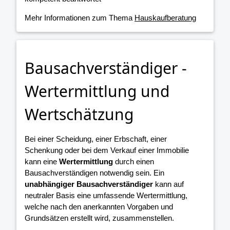
Mehr Informationen zum Thema
Hauskaufberatung
Bausachverständiger -
Wertermittlung und
Wertschätzung
Bei einer Scheidung, einer Erbschaft, einer
Schenkung oder bei dem Verkauf einer Immobilie
kann eine
Wertermittlung
durch einen
Bausachverständigen notwendig sein. Ein
unabhängiger Bausachverständiger
kann auf
neutraler Basis eine umfassende Wertermittlung,
welche nach den anerkannten Vorgaben und
Grundsätzen erstellt wird, zusammenstellen.