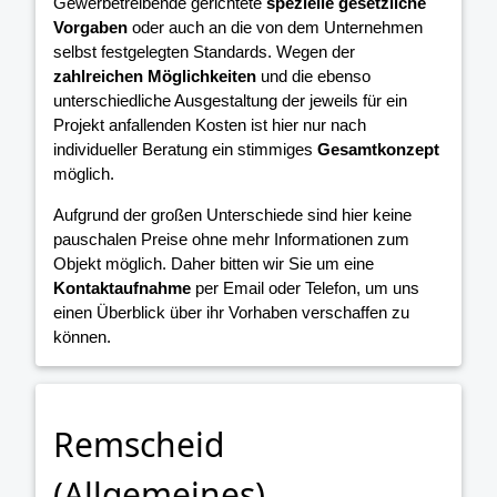
Gewerbetreibende gerichtete
spezielle gesetzliche
Vorgaben
oder auch an die von dem Unternehmen
selbst festgelegten Standards. Wegen der
zahlreichen Möglichkeiten
und die ebenso
unterschiedliche Ausgestaltung der jeweils für ein
Projekt anfallenden Kosten ist hier nur nach
individueller Beratung ein stimmiges
Gesamtkonzept
möglich.
Aufgrund der großen Unterschiede sind hier keine
pauschalen Preise ohne mehr Informationen zum
Objekt möglich. Daher bitten wir Sie um eine
Kontaktaufnahme
per Email oder Telefon, um uns
einen Überblick über ihr Vorhaben verschaffen zu
können.
Remscheid
(Allgemeines)