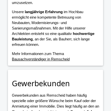
umzusetzen.
Unsere
langjährige Erfahrung
im Hochbau
ermöglicht eine kompetente Betreuung von
Neubauten, Modernisierungs- und
Sanierungsmaßnahmen. Mit der Hilfe unserer
Architekten entsteht so eine qualitativ
hochwertige
Bauleistung
, an der Sie, als Bauherr, sich lange
erfreuen können.
Mehr Informationen zum Thema
Bausachverständiger in Remscheid
Gewerbekunden
Gewerbekunden aus Remscheid haben häufig
spezielle oder größere Wünsche beim Kauf oder der
Anmietung einer Immobilie. Dies liegt häufig an den an