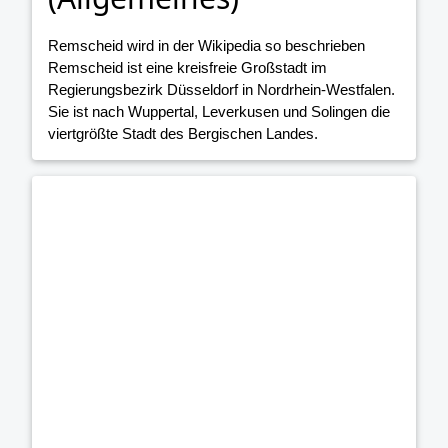
Remscheid wird in der Wikipedia so beschrieben
Remscheid ist eine kreisfreie Großstadt im
Regierungsbezirk Düsseldorf in Nordrhein-Westfalen.
Sie ist nach Wuppertal, Leverkusen und Solingen die
viertgrößte Stadt des Bergischen Landes.