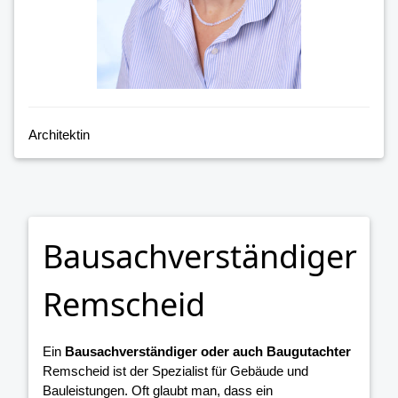
Architektin
Bausachverständiger
Remscheid
Ein
Bausachverständiger oder auch Baugutachter
Remscheid ist der Spezialist für Gebäude und
Bauleistungen. Oft glaubt man, dass ein