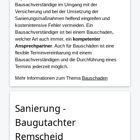
Bausachverständige im Umgang mit der
Versicherung und bei der Umsetzung der
Sanierungsmaßnahmen helfend eingreifen und
kostenintensive Fehler vermeiden. Ein
Bausachverständiger ist bei einem Bauschaden,
welcher Art auch immer, ein
kompetenter
Ansprechpartner
. Auch für Bauschäden ist eine
flexible Terminvereinbarung mit einem
Bausachverständigen und die Durchführung eines
Termins jederzeit möglich.
Mehr Informationen zum Thema
Bauschaden
Sanierung -
Baugutachter
Remscheid