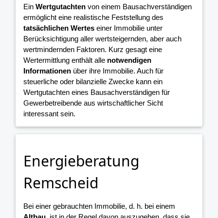
Ein
Wertgutachten
von einem Bausachverständigen
ermöglicht eine realistische Feststellung des
tatsächlichen Wertes
einer Immobilie unter
Berücksichtigung aller wertsteigernden, aber auch
wertmindernden Faktoren. Kurz gesagt eine
Wertermittlung enthält alle
notwendigen
Informationen
über ihre Immobilie. Auch für
steuerliche oder bilanzielle Zwecke kann ein
Wertgutachten eines Bausachverständigen für
Gewerbetreibende aus wirtschaftlicher Sicht
interessant sein.
Energieberatung
Remscheid
Bei einer gebrauchten Immobilie, d. h. bei einem
Altbau
, ist in der Regel davon auszugehen, dass sie