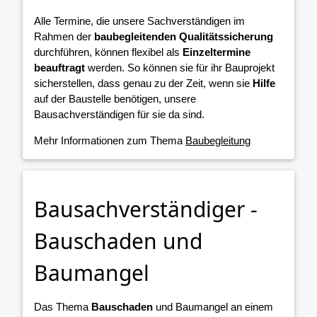
Alle Termine, die unsere Sachverständigen im
Rahmen der
baubegleitenden Qualitätssicherung
durchführen, können flexibel als
Einzeltermine
beauftragt
werden. So können sie für ihr Bauprojekt
sicherstellen, dass genau zu der Zeit, wenn sie
Hilfe
auf der Baustelle benötigen, unsere
Bausachverständigen für sie da sind.
Mehr Informationen zum Thema
Baubegleitung
Bausachverständiger -
Bauschaden und
Baumangel
Das Thema
Bauschaden
und Baumangel an einem