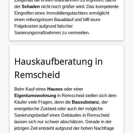
der
Schaden
nicht noch größer wird. Das kompetente
Eingreifen eines Immobiliengutachters ermöglicht
einen reibungslosen Bauablauf und hilft teure
Folgekosten aufgrund falscher
Sanierungsmaßnahmen zu vermeiden.
Hauskaufberatung in
Remscheid
Beim Kauf eines
Hauses
oder einer
Eigentumswohnung
in Remscheid stellen sich dem
Käufer viele Fragen, denn die
Bausubstanz
, der
energetische Zustand oder auch der mögliche
Sanierungsbedarf eines Gebäudes in Remscheid
lassen sich nur schwer abschätzen. Gerade in der
jetzigen Zeit entsteht aufgrund der hohen Nachfrage