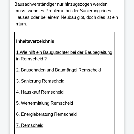
Bausachverständiger nur hinzugezogen werden
muss, wenn es Probleme bei der Sanierung eines
Hauses oder bei einem Neubau gibt, doch dies ist ein
Irrtum.
Inhaltsverzeichnis
1.Wie hilft ein Baugutachter bei der Baubegleitung
in Remscheid ?
2. Bauschaden und Baumängel Remscheid
3. Sanierung Remscheid
4. Hauskauf Remscheid
5. Wertermittlung Remscheid
6. Energieberatung Remscheid
7. Remscheid