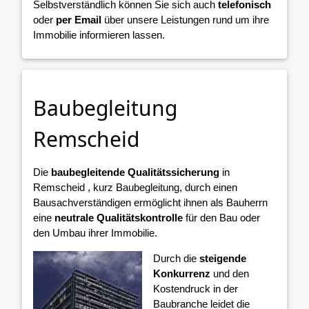
Selbstverständlich können Sie sich auch
telefonisch
oder
per Email
über unsere Leistungen rund um ihre
Immobilie informieren lassen.
Baubegleitung
Remscheid
Die
baubegleitende Qualitätssicherung
in
Remscheid , kurz Baubegleitung, durch einen
Bausachverständigen ermöglicht ihnen als Bauherrn
eine
neutrale Qualitätskontrolle
für den Bau oder
den Umbau ihrer Immobilie.
Durch die
steigende
Konkurrenz
und den
Kostendruck in der
Baubranche leidet die