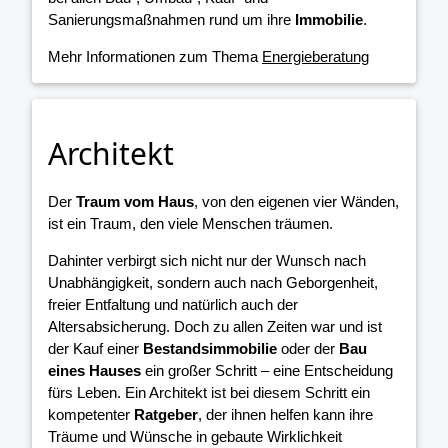
Sanierungsmaßnahmen rund um ihre
Immobilie
.
Mehr Informationen zum Thema
Energieberatung
Architekt
Der
Traum vom Haus
, von den eigenen vier Wänden,
ist ein Traum, den viele Menschen träumen.
Dahinter verbirgt sich nicht nur der Wunsch nach
Unabhängigkeit, sondern auch nach Geborgenheit,
freier Entfaltung und natürlich auch der
Altersabsicherung. Doch zu allen Zeiten war und ist
der Kauf einer
Bestandsimmobilie
oder der
Bau
eines Hauses
ein großer Schritt – eine Entscheidung
fürs Leben. Ein Architekt ist bei diesem Schritt ein
kompetenter
Ratgeber
, der ihnen helfen kann ihre
Träume und Wünsche in gebaute Wirklichkeit