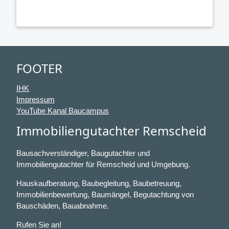
FOOTER
IHK
Impressum
YouTube Kanal Baucampus
Immobiliengutachter Remscheid
Bausachverständiger, Baugutachter und
Immobiliengutachter für Remscheid und Umgebung.
Hauskaufberatung, Baubegleitung, Baubetreuung,
Immobilienbewertung, Baumängel, Begutachtung von
Bauschäden, Bauabnahme.
Rufen Sie an!