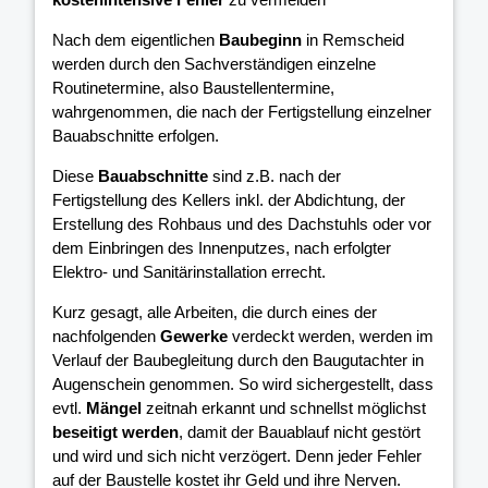
Nach dem eigentlichen
Baubeginn
in Remscheid
werden durch den Sachverständigen einzelne
Routinetermine, also Baustellentermine,
wahrgenommen, die nach der Fertigstellung einzelner
Bauabschnitte erfolgen.
Diese
Bauabschnitte
sind z.B. nach der
Fertigstellung des Kellers inkl. der Abdichtung, der
Erstellung des Rohbaus und des Dachstuhls oder vor
dem Einbringen des Innenputzes, nach erfolgter
Elektro- und Sanitärinstallation errecht.
Kurz gesagt, alle Arbeiten, die durch eines der
nachfolgenden
Gewerke
verdeckt werden, werden im
Verlauf der Baubegleitung durch den Baugutachter in
Augenschein genommen. So wird sichergestellt, dass
evtl.
Mängel
zeitnah erkannt und schnellst möglichst
beseitigt werden
, damit der Bauablauf nicht gestört
und wird und sich nicht verzögert. Denn jeder Fehler
auf der Baustelle kostet ihr Geld und ihre Nerven.