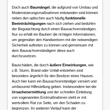
Doch auch
Baumängel
, die aufgrund von Umbau und
Modernisierungsmaßnahmen entstanden sind können
neben den optischen auch häufig
funktionelle
Beeinträchtigungen
nach sich ziehen und bedürfen
der Begutachtung durch einen Bausachverständigen.
Nur so erhält ein Bauherr die richtigen Informationen,
um gegenüber den Handwerkern mit der notwendigen
Sicherheit auftreten zu können und gemeinsam mit
dem Bausachverständigem diese auch
durchzusetzen.
Bauschäden, die durch
äußere Einwirkungen
, wie
z.B. Sturm, Brand oder Unfall entstehen sind
besonders ärgerlich für den Besitzer eines Hauses.
Auch hier kann ein Bausachverständiger versiert und
umfassend Hilfestellung geben. Insbesondere bei der
Ursachenermittlung
und der schnellen Einleitung
von sogenannten Erstmaßnahmen steht er mit
wertvollem Rat zur Seite, um den Schaden zu
begrenzen. Im weiteren Verlauf kann der