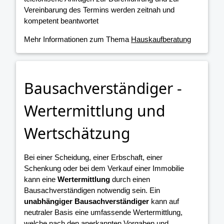
Vereinbarung des Termins werden zeitnah und
kompetent beantwortet
Mehr Informationen zum Thema
Hauskaufberatung
Bausachverständiger -
Wertermittlung und
Wertschätzung
Bei einer Scheidung, einer Erbschaft, einer
Schenkung oder bei dem Verkauf einer Immobilie
kann eine
Wertermittlung
durch einen
Bausachverständigen notwendig sein. Ein
unabhängiger Bausachverständiger
kann auf
neutraler Basis eine umfassende Wertermittlung,
welche nach den anerkannten Vorgaben und