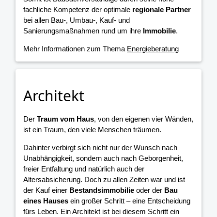
fachliche Kompetenz der optimale
regionale Partner
bei allen Bau-, Umbau-, Kauf- und
Sanierungsmaßnahmen rund um ihre
Immobilie
.
Mehr Informationen zum Thema
Energieberatung
Architekt
Der
Traum vom Haus
, von den eigenen vier Wänden,
ist ein Traum, den viele Menschen träumen.
Dahinter verbirgt sich nicht nur der Wunsch nach
Unabhängigkeit, sondern auch nach Geborgenheit,
freier Entfaltung und natürlich auch der
Altersabsicherung. Doch zu allen Zeiten war und ist
der Kauf einer
Bestandsimmobilie
oder der
Bau
eines Hauses
ein großer Schritt – eine Entscheidung
fürs Leben. Ein Architekt ist bei diesem Schritt ein