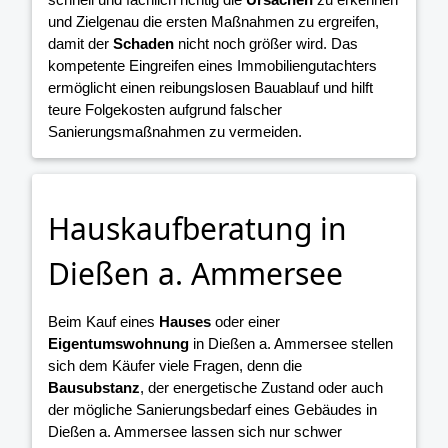
und Zielgenau die ersten Maßnahmen zu ergreifen,
damit der
Schaden
nicht noch größer wird. Das
kompetente Eingreifen eines Immobiliengutachters
ermöglicht einen reibungslosen Bauablauf und hilft
teure Folgekosten aufgrund falscher
Sanierungsmaßnahmen zu vermeiden.
Hauskaufberatung in
Dießen a. Ammersee
Beim Kauf eines
Hauses
oder einer
Eigentumswohnung
in Dießen a. Ammersee stellen
sich dem Käufer viele Fragen, denn die
Bausubstanz
, der energetische Zustand oder auch
der mögliche Sanierungsbedarf eines Gebäudes in
Dießen a. Ammersee lassen sich nur schwer