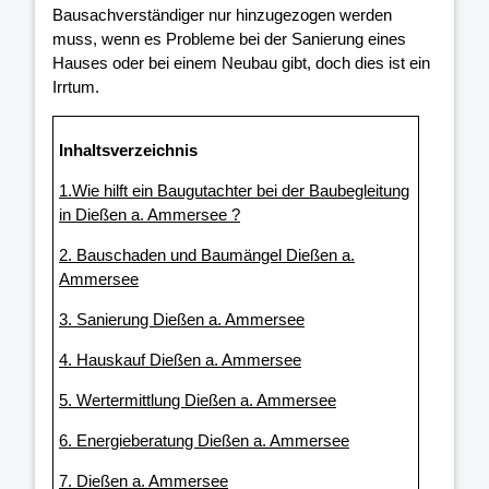
Bausachverständiger nur hinzugezogen werden
muss, wenn es Probleme bei der Sanierung eines
Hauses oder bei einem Neubau gibt, doch dies ist ein
Irrtum.
Inhaltsverzeichnis
1.Wie hilft ein Baugutachter bei der Baubegleitung
in Dießen a. Ammersee ?
2. Bauschaden und Baumängel Dießen a.
Ammersee
3. Sanierung Dießen a. Ammersee
4. Hauskauf Dießen a. Ammersee
5. Wertermittlung Dießen a. Ammersee
6. Energieberatung Dießen a. Ammersee
7. Dießen a. Ammersee