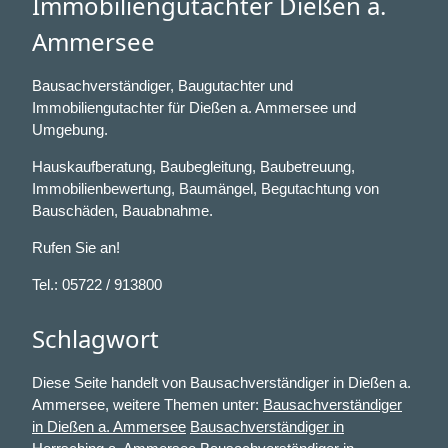
Immobiliengutachter Dießen a.
Ammersee
Bausachverständiger, Baugutachter und
Immobiliengutachter für Dießen a. Ammersee und
Umgebung.
Hauskaufberatung, Baubegleitung, Baubetreuung,
Immobilienbewertung, Baumängel, Begutachtung von
Bauschäden, Bauabnahme.
Rufen Sie an!
Tel.: 05722 / 913800
Schlagwort
Diese Seite handelt von Bausachverständiger in Dießen a.
Ammersee, weitere Themen unter:
Bausachverständiger
in Dießen a. Ammersee
Bausachverständiger in