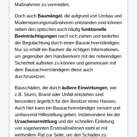
Maßnahmen zu vermeiden.
Doch auch
Baumängel
, die aufgrund von Umbau und
Modernisierungsmaßnahmen entstanden sind können
neben den optischen auch häufig
funktionelle
Beeinträchtigungen
nach sich ziehen und bedürfen
der Begutachtung durch einen Bausachverständigen.
Nur so erhält ein Bauherr die richtigen Informationen,
um gegenüber den Handwerkern mit der notwendigen
Sicherheit auftreten zu können und gemeinsam mit
dem Bausachverständigem diese auch
durchzusetzen.
Bauschäden, die durch
äußere Einwirkungen
, wie
z.B. Sturm, Brand oder Unfall entstehen sind
besonders ärgerlich für den Besitzer eines Hauses.
Auch hier kann ein Bausachverständiger versiert und
umfassend Hilfestellung geben. Insbesondere bei der
Ursachenermittlung
und der schnellen Einleitung
von sogenannten Erstmaßnahmen steht er mit
wertvollem Rat zur Seite, um den Schaden zu