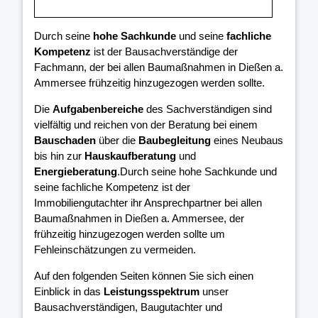
Durch seine
hohe Sachkunde
und seine
fachliche
Kompetenz
ist der Bausachverständige der
Fachmann, der bei allen Baumaßnahmen in Dießen a.
Ammersee frühzeitig hinzugezogen werden sollte.
Die
Aufgabenbereiche
des Sachverständigen sind
vielfältig und reichen von der Beratung bei einem
Bauschaden
über die
Baubegleitung
eines Neubaus
bis hin zur
Hauskaufberatung
und
Energieberatung
.Durch seine hohe Sachkunde und
seine fachliche Kompetenz ist der
Immobiliengutachter ihr Ansprechpartner bei allen
Baumaßnahmen in Dießen a. Ammersee, der
frühzeitig hinzugezogen werden sollte um
Fehleinschätzungen zu vermeiden.
Auf den folgenden Seiten können Sie sich einen
Einblick in das
Leistungsspektrum
unser
Bausachverständigen, Baugutachter und