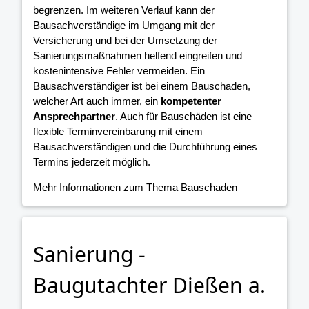
begrenzen. Im weiteren Verlauf kann der
Bausachverständige im Umgang mit der
Versicherung und bei der Umsetzung der
Sanierungsmaßnahmen helfend eingreifen und
kostenintensive Fehler vermeiden. Ein
Bausachverständiger ist bei einem Bauschaden,
welcher Art auch immer, ein
kompetenter
Ansprechpartner
. Auch für Bauschäden ist eine
flexible Terminvereinbarung mit einem
Bausachverständigen und die Durchführung eines
Termins jederzeit möglich.
Mehr Informationen zum Thema
Bauschaden
Sanierung -
Baugutachter Dießen a.