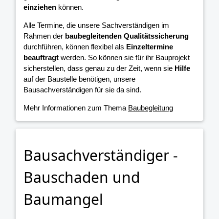
einziehen
können.
Alle Termine, die unsere Sachverständigen im
Rahmen der
baubegleitenden Qualitätssicherung
durchführen, können flexibel als
Einzeltermine
beauftragt
werden. So können sie für ihr Bauprojekt
sicherstellen, dass genau zu der Zeit, wenn sie
Hilfe
auf der Baustelle benötigen, unsere
Bausachverständigen für sie da sind.
Mehr Informationen zum Thema
Baubegleitung
Bausachverständiger -
Bauschaden und
Baumangel