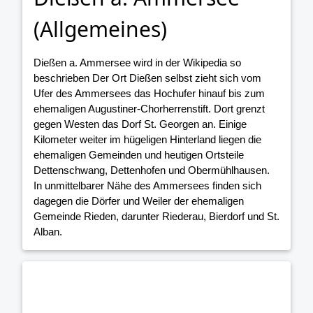
(Allgemeines)
Dießen a. Ammersee wird in der Wikipedia so
beschrieben Der Ort Dießen selbst zieht sich vom
Ufer des Ammersees das Hochufer hinauf bis zum
ehemaligen Augustiner-Chorherrenstift. Dort grenzt
gegen Westen das Dorf St. Georgen an. Einige
Kilometer weiter im hügeligen Hinterland liegen die
ehemaligen Gemeinden und heutigen Ortsteile
Dettenschwang, Dettenhofen und Obermühlhausen.
In unmittelbarer Nähe des Ammersees finden sich
dagegen die Dörfer und Weiler der ehemaligen
Gemeinde Rieden, darunter Riederau, Bierdorf und St.
Alban.