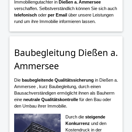
Immobiliengutachter in
Dießen a. Ammersee
verschaffen. Selbstverständlich können Sie sich auch
telefonisch
oder
per Email
über unsere Leistungen
rund um ihre Immobilie informieren lassen.
Baubegleitung Dießen a.
Ammersee
Die
baubegleitende Qualitätssicherung
in Dießen a.
Ammersee , kurz Baubegleitung, durch einen
Bausachverständigen ermöglicht ihnen als Bauherrn
eine
neutrale Qualitätskontrolle
für den Bau oder
den Umbau ihrer Immobilie.
Durch die
steigende
Konkurrenz
und den
Kostendruck in der