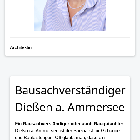
Architektin
Bausachverständiger
Dießen a. Ammersee
Ein
Bausachverständiger oder auch Baugutachter
Dießen a. Ammersee ist der Spezialist für Gebäude
und Bauleistungen. Oft glaubt man, dass ein