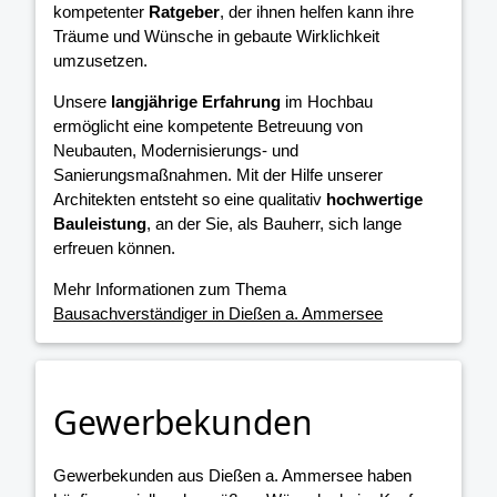
kompetenter
Ratgeber
, der ihnen helfen kann ihre
Träume und Wünsche in gebaute Wirklichkeit
umzusetzen.
Unsere
langjährige Erfahrung
im Hochbau
ermöglicht eine kompetente Betreuung von
Neubauten, Modernisierungs- und
Sanierungsmaßnahmen. Mit der Hilfe unserer
Architekten entsteht so eine qualitativ
hochwertige
Bauleistung
, an der Sie, als Bauherr, sich lange
erfreuen können.
Mehr Informationen zum Thema
Bausachverständiger in Dießen a. Ammersee
Gewerbekunden
Gewerbekunden aus Dießen a. Ammersee haben