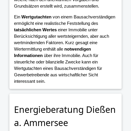
Grundsätzen erstellt wird, zusammenstellen.
Ein
Wertgutachten
von einem Bausachverständigen
ermöglicht eine realistische Feststellung des
tatsächlichen Wertes
einer Immobilie unter
Berücksichtigung aller wertsteigernden, aber auch
wertmindernden Faktoren. Kurz gesagt eine
Wertermittlung enthält alle
notwendigen
Informationen
über ihre Immobilie. Auch für
steuerliche oder bilanzielle Zwecke kann ein
Wertgutachten eines Bausachverständigen für
Gewerbetreibende aus wirtschaftlicher Sicht
interessant sein.
Energieberatung Dießen
a. Ammersee